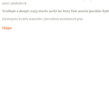
rámci subdodávok.
Neváhajte a darujte svojej streche suchý šat, ktorý Vám zaručia špeciálne 
Zaručujeme kvalitu materiálu i prevedenia montážnych prác.
Mapa