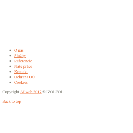
O nás
Služby
Referencie
Naše práce
Kontakt
Ochrana OÚ
Cookies
Copyright
Allweb 2017
© IZOLFOL
Back to top